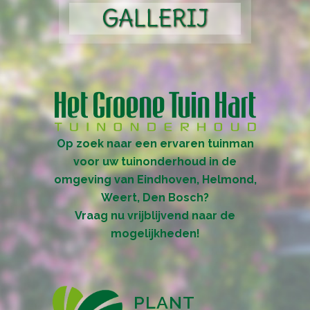
Op zoek naar een ervaren tuinman
voor uw tuinonderhoud in de
omgeving van Eindhoven, Helmond,
Weert, Den Bosch?
Vraag nu vrijblijvend naar de
mogelijkheden!
PLANT