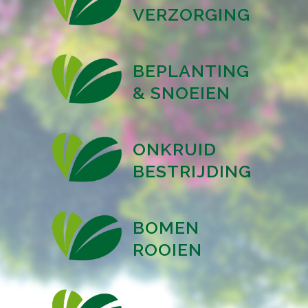
VERZORGING
BEPLANTING
& SNOEIEN
ONKRUID
BESTRIJDING
BOMEN
ROOIEN