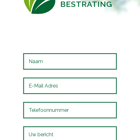
BESTRATING